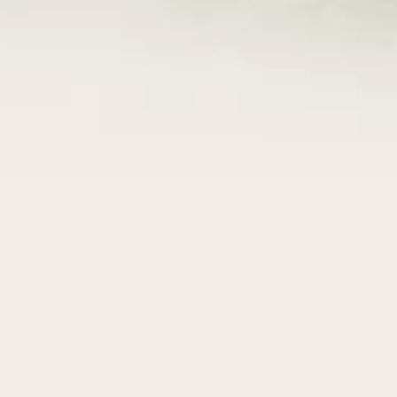
LINK AREASLOTS
🔥SLOT RTP GACOR🔥
Lisensi