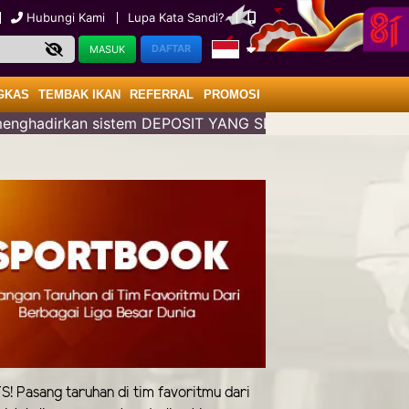
Hubungi Kami
Lupa Kata Sandi?
DAFTAR
GKAS
TEMBAK IKAN
REFERRAL
PROMOSI
stem DEPOSIT YANG SEMAKIN MUDAH Dengan FITUR Terbaru, 
 Pasang taruhan di tim favoritmu dari