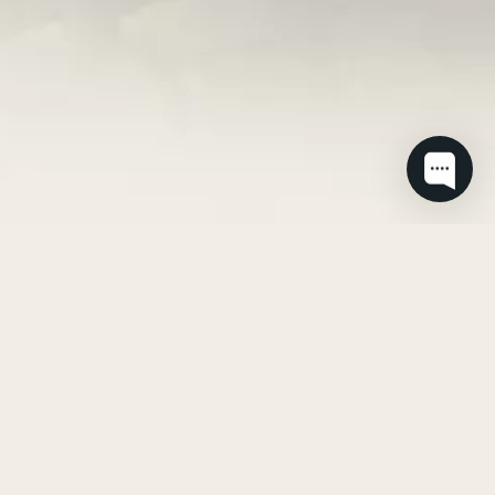
zona-areaslots