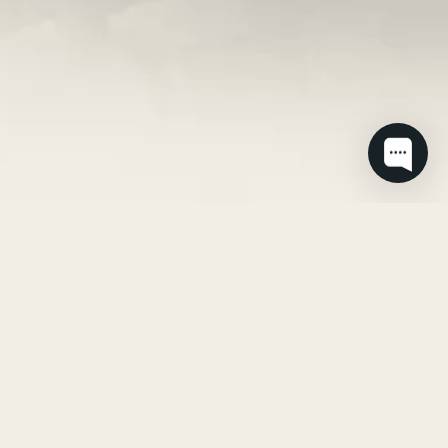
zona-areaslots