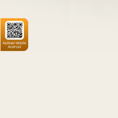
JADWAL BANK