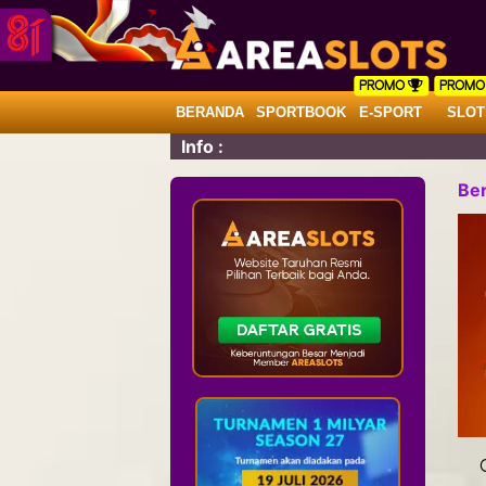
PROMO
PROM
BERANDA
SPORTBOOK
E-SPORT
SLOT
Info :
Be