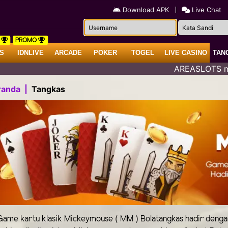
Download APK
Live Chat
O
PROMO
S
IDNLIVE
ARCADE
POKER
TOGEL
LIVE CASINO
TAN
AREASLOTS menghadirkan s
randa
Tangkas
Game kartu klasik Mickeymouse ( MM ) Bolatangkas hadir dengan