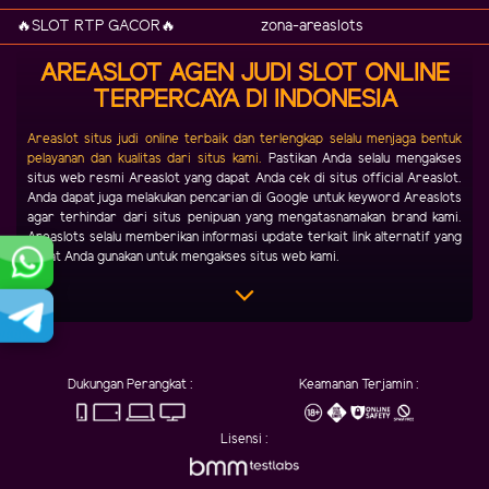
🔥SLOT RTP GACOR🔥
zona-areaslots
AREASLOT AGEN JUDI SLOT ONLINE
TERPERCAYA DI INDONESIA
Areaslot situs judi online terbaik dan terlengkap selalu menjaga bentuk
pelayanan dan kualitas dari situs kami.
Pastikan Anda selalu mengakses
situs web resmi Areaslot yang dapat Anda cek di situs official Areaslot.
Anda dapat juga melakukan pencarian di Google untuk keyword Areaslots
agar terhindar dari situs penipuan yang mengatasnamakan brand kami.
Areaslots selalu memberikan informasi update terkait link alternatif yang
dapat Anda gunakan untuk mengakses situs web kami.
Dukungan Perangkat :
Keamanan Terjamin :
Lisensi :