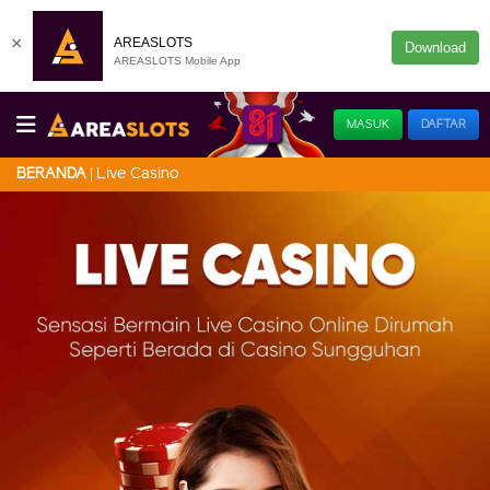
×
AREASLOTS
Download
AREASLOTS Mobile App
MASUK
DAFTAR
Live Casino
BERANDA